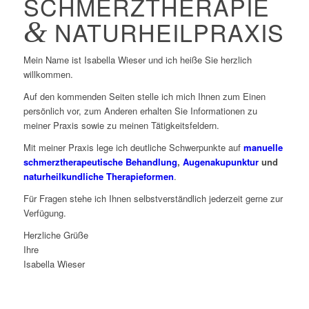
SCHMERZTHERAPIE
&
NATURHEILPRAXIS
Mein Name ist Isabella Wieser und ich heiße Sie herzlich
willkommen.
Auf den kommenden Seiten stelle ich mich Ihnen zum Einen
persönlich vor, zum Anderen erhalten Sie Informationen zu
meiner Praxis sowie zu meinen Tätigkeitsfeldern.
Mit meiner Praxis lege ich deutliche Schwerpunkte auf
manuelle
schmerztherapeutische Behandlung
,
Augenakupunktur
und
naturheilkundliche Therapieformen
.
Für Fragen stehe ich Ihnen selbstverständlich jederzeit gerne zur
Verfügung.
Herzliche Grüße
Ihre
Isabella Wieser