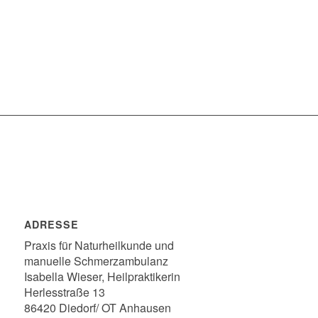
ADRESSE
Praxis für Naturheilkunde und
manuelle Schmerzambulanz
Isabella Wieser, Heilpraktikerin
Herlesstraße 13
86420 Diedorf/ OT Anhausen