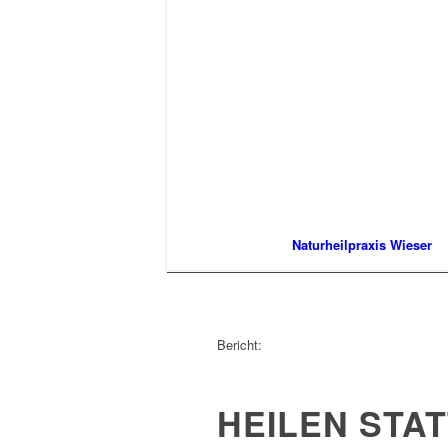
Naturheilpraxis Wieser
Bericht:
HEILEN STA