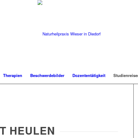
Therapien
Beschwerdebilder
Dozententätigkeit
Studienreise
TT HEULEN