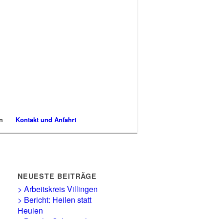
n
Kontakt und Anfahrt
NEUESTE BEITRÄGE
> Arbeitskreis Villingen
> Bericht: Heilen statt
Heulen