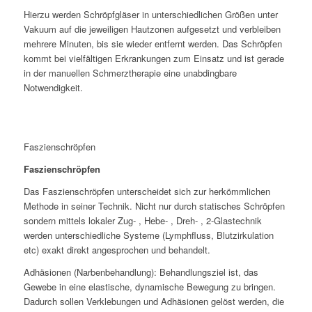
Hierzu werden Schröpfgläser in unterschiedlichen Größen unter
Vakuum auf die jeweiligen Hautzonen aufgesetzt und verbleiben
mehrere Minuten, bis sie wieder entfernt werden. Das Schröpfen
kommt bei vielfältigen Erkrankungen zum Einsatz und ist gerade
in der manuellen Schmerztherapie eine unabdingbare
Notwendigkeit.
Faszienschröpfen
Faszienschröpfen
Das Faszienschröpfen unterscheidet sich zur herkömmlichen
Methode in seiner Technik. Nicht nur durch statisches Schröpfen
sondern mittels lokaler Zug- , Hebe- , Dreh- , 2-Glastechnik
werden unterschiedliche Systeme (Lymphfluss, Blutzirkulation
etc) exakt direkt angesprochen und behandelt.
Adhäsionen (Narbenbehandlung): Behandlungsziel ist, das
Gewebe in eine elastische, dynamische Bewegung zu bringen.
Dadurch sollen Verklebungen und Adhäsionen gelöst werden, die