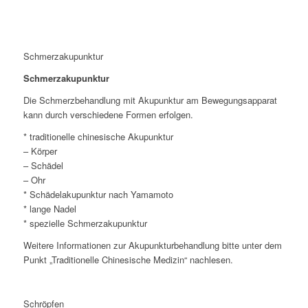
Schmerzakupunktur
Schmerzakupunktur
Die Schmerzbehandlung mit Akupunktur am Bewegungsapparat
kann durch verschiedene Formen erfolgen.
* traditionelle chinesische Akupunktur
– Körper
– Schädel
– Ohr
* Schädelakupunktur nach Yamamoto
* lange Nadel
* spezielle Schmerzakupunktur
Weitere Informationen zur Akupunkturbehandlung bitte unter dem
Punkt „Traditionelle Chinesische Medizin“ nachlesen.
Schröpfen