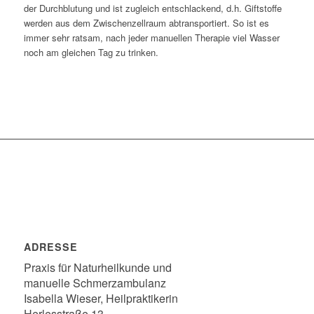
der Durchblutung und ist zugleich entschlackend, d.h. Giftstoffe
werden aus dem Zwischenzellraum abtransportiert. So ist es
immer sehr ratsam, nach jeder manuellen Therapie viel Wasser
noch am gleichen Tag zu trinken.
ADRESSE
Praxis für Naturheilkunde und
manuelle Schmerzambulanz
Isabella Wieser, Heilpraktikerin
Herlesstraße 13