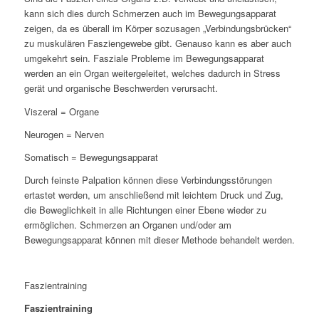
kann sich dies durch Schmerzen auch im Bewegungsapparat
zeigen, da es überall im Körper sozusagen „Verbindungsbrücken“
zu muskulären Fasziengewebe gibt. Genauso kann es aber auch
umgekehrt sein. Fasziale Probleme im Bewegungsapparat
werden an ein Organ weitergeleitet, welches dadurch in Stress
gerät und organische Beschwerden verursacht.
Viszeral = Organe
Neurogen = Nerven
Somatisch = Bewegungsapparat
Durch feinste Palpation können diese Verbindungsstörungen
ertastet werden, um anschließend mit leichtem Druck und Zug,
die Beweglichkeit in alle Richtungen einer Ebene wieder zu
ermöglichen. Schmerzen an Organen und/oder am
Bewegungsapparat können mit dieser Methode behandelt werden.
Faszientraining
Faszientraining