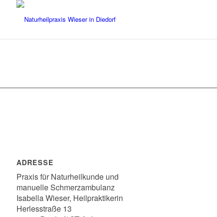
ADRESSE
Praxis für Naturheilkunde und
manuelle Schmerzambulanz
Isabella Wieser, Heilpraktikerin
Herlesstraße 13